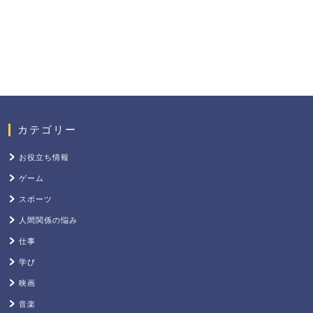
カテゴリー
お役立ち情報
ゲーム
スポーツ
人間関係の悩み
仕事
学び
映画
音楽