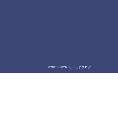
2020–2026 しーたすブログ