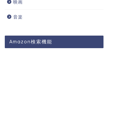
映画
next
音楽
Amazon検索機能