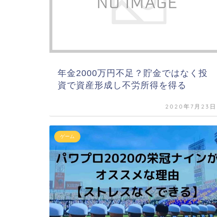
年金2000万円不足？貯金ではなく投
資で資産形成し不労所得を得る
2020年7月23日
ゲーム