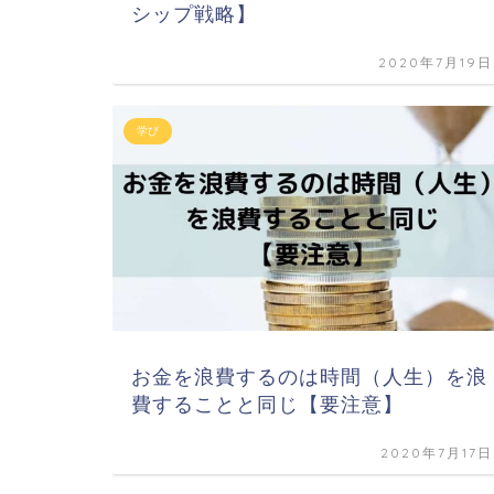
シップ戦略】
2020年7月19日
学び
お金を浪費するのは時間（人生）を浪
費することと同じ【要注意】
2020年7月17日