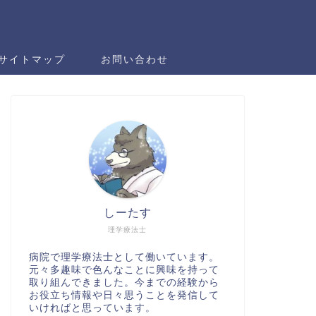
サイトマップ
お問い合わせ
しーたす
理学療法士
病院で理学療法士として働いています。
元々多趣味で色んなことに興味を持って
取り組んできました。今までの経験から
お役立ち情報や日々思うことを発信して
いければと思っています。