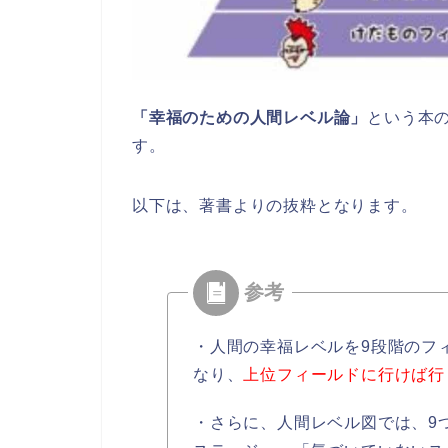
「幸福のための人間レベル論」
という本
す。
以下は、著書よりの抜粋となります。
・人間の幸福レベルを9段階のフ
なり、
上位フィールドに行けば行
・さらに、人間レベル図では、9