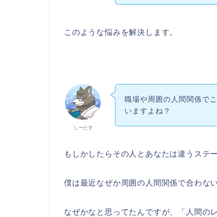
このような悩みを解決します。
職場や周囲の人間関係で
いますよね？
しーたす
もしかしたらその人とあなたは違うステ
僕は最近なぜか周囲の人間関係で合わな
なぜかなと思ってたんですが、「人間の