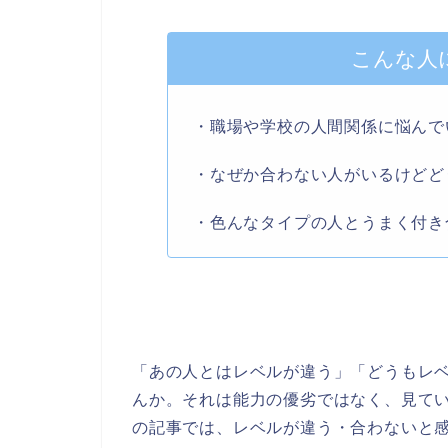
こんな人
・職場や学校の人間関係に悩んで
・なぜか合わない人がいるけどど
・色んなタイプの人とうまく付き
「あの人とはレベルが違う」「どうもレ
んか。それは能力の優劣ではなく、見て
の記事では、レベルが違う・合わないと