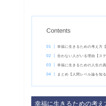
Contents
幸福に生きるための考え方
合わない人がいる理由【ス
幸福に生きるための人生の
まとめ【人間レベル論を知
幸福に生きるための考え