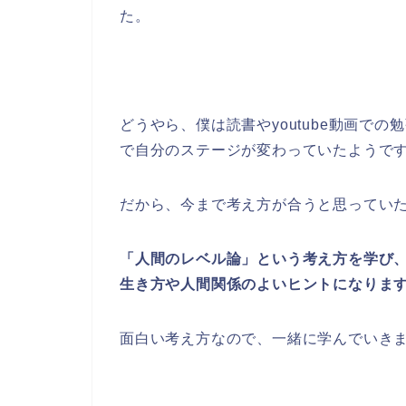
た。
どうやら、僕は読書やyoutube動画で
で自分のステージが変わっていたようで
だから、今まで考え方が合うと思ってい
「人間のレベル論」という考え方を学び
生き方や人間関係のよいヒントになりま
面白い考え方なので、一緒に学んでいき