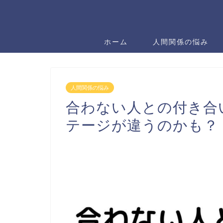
ホーム
人間関係の悩み
人間関係の悩み
合わない人との付き合
テージが違うのかも？