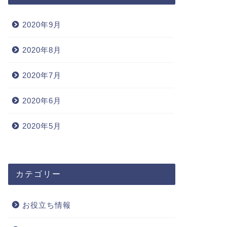
2020年9月
2020年8月
2020年7月
2020年6月
2020年5月
カテゴリー
お役立ち情報